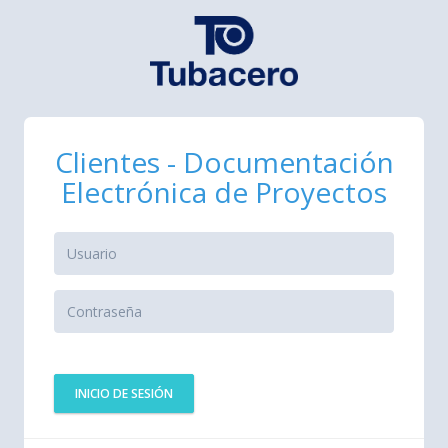
Clientes - Documentación
Electrónica de Proyectos